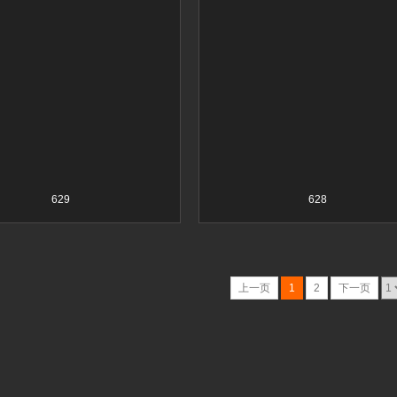
629
628
上一页
1
2
下一页