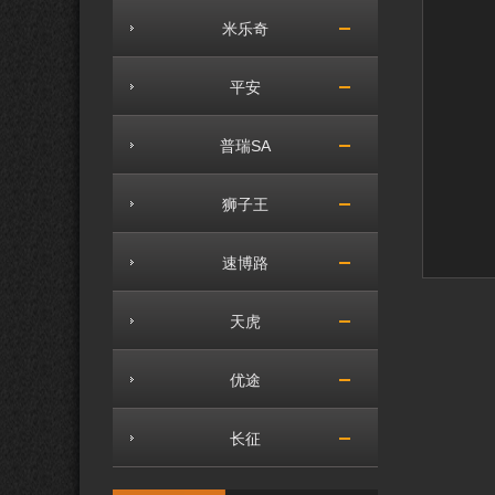
米乐奇
平安
普瑞SA
狮子王
速博路
天虎
优途
长征