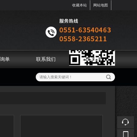
收藏本站
网站地图
触屏版
询单
联系我们
在线招聘
浏览手机站