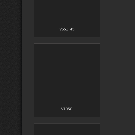
V551_45
V105C