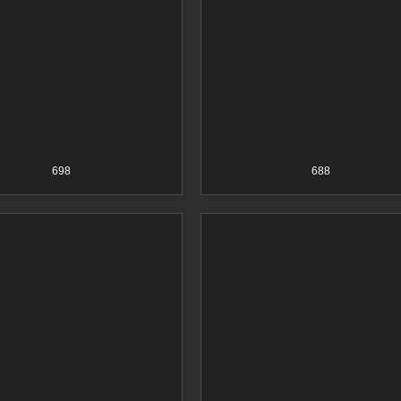
698
688