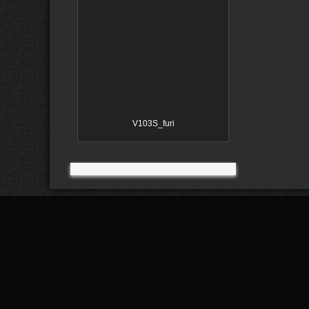
V103S_furi